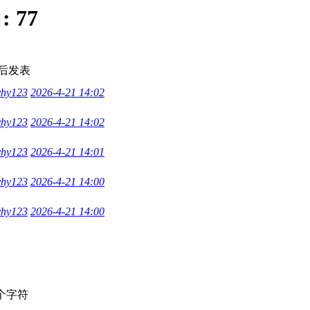
:
77
后发表
yhy123
2026-4-21 14:02
yhy123
2026-4-21 14:02
yhy123
2026-4-21 14:01
yhy123
2026-4-21 14:00
yhy123
2026-4-21 14:00
个字符