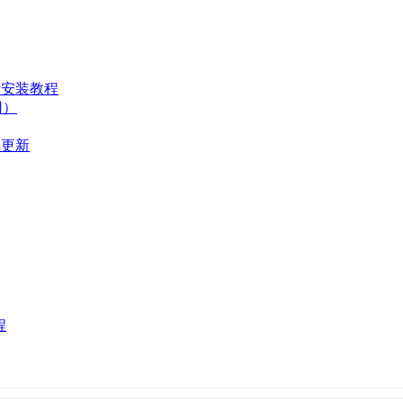
激活附安装教程
用）
续更新
程