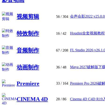
视频剪辑
会声会影2022 v25.0.0
56
/ 304
特效制作
Houdini全套视频教程（
16
/ 42
音频制作
FL Studio 2026 v26.
67
/ 208
动画制作
Maya 2027破解版下
36
/ 48
Premiere
33
/ 164
Premiere Pro 2026
CINEMA 4D
28
/ 86
Cinema 4D C4D R1