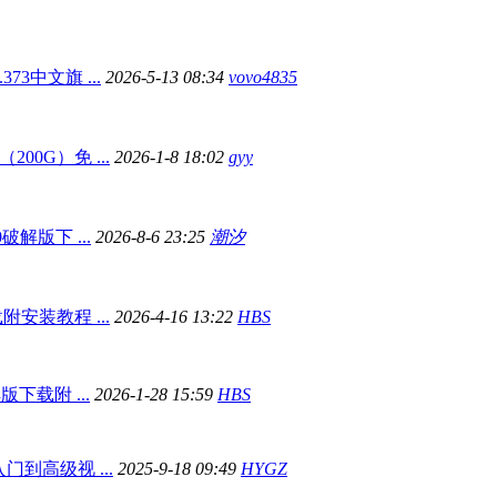
.373中文旗 ...
2026-5-13 08:34
vovo4835
200G）免 ...
2026-1-8 18:02
gyy
1.0破解版下 ...
2026-8-6 23:25
潮汐
载附安装教程 ...
2026-4-16 13:22
HBS
破解版下载附 ...
2026-1-28 15:59
HBS
9入门到高级视 ...
2025-9-18 09:49
HYGZ